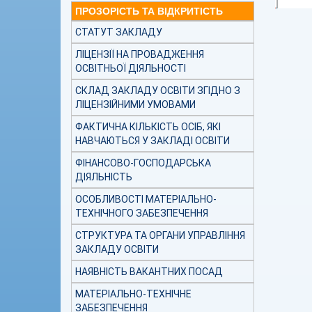
ПРОЗОРІСТЬ ТА ВІДКРИТІСТЬ
СТАТУТ ЗАКЛАДУ
ЛІЦЕНЗІЇ НА ПРОВАДЖЕННЯ
ОСВІТНЬОЇ ДІЯЛЬНОСТІ
СКЛАД ЗАКЛАДУ ОСВІТИ ЗГІДНО З
ЛІЦЕНЗІЙНИМИ УМОВАМИ
ФАКТИЧНА КІЛЬКІСТЬ ОСІБ, ЯКІ
НАВЧАЮТЬСЯ У ЗАКЛАДІ ОСВІТИ
ФІНАНСОВО-ГОСПОДАРСЬКА
ДІЯЛЬНІСТЬ
ОСОБЛИВОСТІ МАТЕРІАЛЬНО-
ТЕХНІЧНОГО ЗАБЕЗПЕЧЕННЯ
СТРУКТУРА ТА ОРГАНИ УПРАВЛІННЯ
ЗАКЛАДУ ОСВІТИ
НАЯВНІСТЬ ВАКАНТНИХ ПОСАД
МАТЕРІАЛЬНО-ТЕХНІЧНЕ
ЗАБЕЗПЕЧЕННЯ