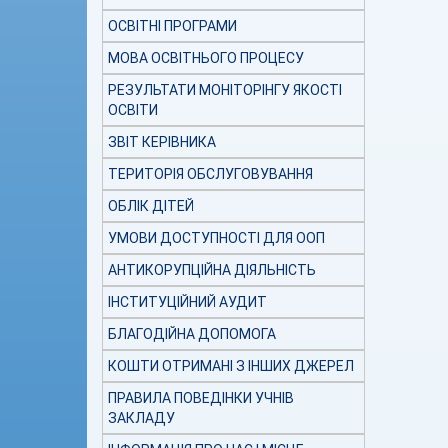
ОСВІТНІ ПРОГРАМИ
МОВА ОСВІТНЬОГО ПРОЦЕСУ
РЕЗУЛЬТАТИ МОНІТОРІНГУ ЯКОСТІ
ОСВІТИ
ЗВІТ КЕРІВНИКА
ТЕРИТОРІЯ ОБСЛУГОВУВАННЯ
ОБЛІК ДІТЕЙ
УМОВИ ДОСТУПНОСТІ ДЛЯ ООП
АНТИКОРУПЦІЙНА ДІЯЛЬНІСТЬ
ІНСТИТУЦІЙНИЙ АУДИТ
БЛАГОДІЙНА ДОПОМОГА
КОШТИ ОТРИМАНІ З ІНШИХ ДЖЕРЕЛ
ПРАВИЛА ПОВЕДІНКИ УЧНІВ
ЗАКЛАДУ