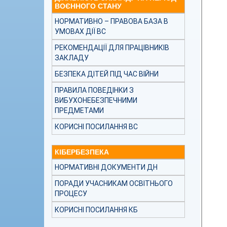
ВОЄННОГО СТАНУ
НОРМАТИВНО – ПРАВОВА БАЗА В
УМОВАХ ДІЇ ВС
РЕКОМЕНДАЦІЇ ДЛЯ ПРАЦІВНИКІВ
ЗАКЛАДУ
БЕЗПЕКА ДІТЕЙ ПІД ЧАС ВІЙНИ
ПРАВИЛА ПОВЕДІНКИ З
ВИБУХОНЕБЕЗПЕЧНИМИ
ПРЕДМЕТАМИ
КОРИСНІ ПОСИЛАННЯ ВС
КІБЕРБЕЗПЕКА
НОРМАТИВНІ ДОКУМЕНТИ ДН
ПОРАДИ УЧАСНИКАМ ОСВІТНЬОГО
ПРОЦЕСУ
КОРИСНІ ПОСИЛАННЯ КБ