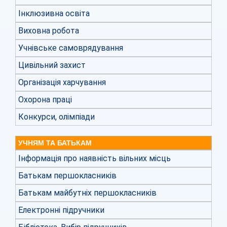
Інклюзивна освіта
Виховна робота
Учнівське самоврядування
Цивільний захист
Організація харчування
Охорона праці
Конкурси, олімпіади
УЧНЯМ ТА БАТЬКАМ
Інформація про наявність вільних місць
Батькам першокласників
Батькам майбутніх першокласників
Електронні підручники