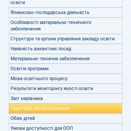
освіти
Фінансово-господарська діяльність
Особливості матеріально-технічного
забезпечення
Структура та органи управління закладу освіти
Наявність вакантних посад
Матеріально-технічне забезпечення
Освітні програми
Мова освітнього процесу
Результати моніторінгу якості освіти
Звіт керівника
Територія обслуговування
Облік дітей
Умови доступності для ООП