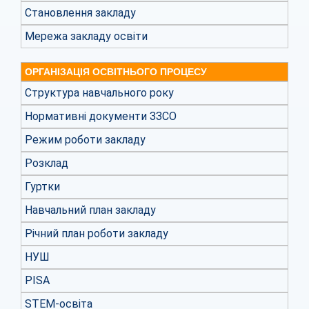
Становлення закладу
Мережа закладу освіти
ОРГАНІЗАЦІЯ ОСВІТНЬОГО ПРОЦЕСУ
Структура навчального року
Нормативні документи ЗЗСО
Режим роботи закладу
Розклад
Гуртки
Навчальний план закладу
Річний план роботи закладу
НУШ
PISA
STEM-освіта