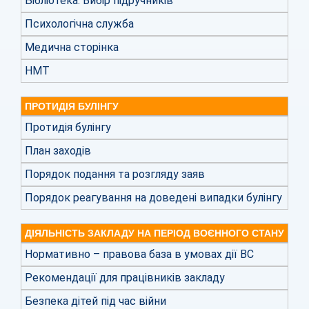
Бібліотека. Вибір підручників
Психологічна служба
Медична сторінка
НМТ
ПРОТИДІЯ БУЛІНГУ
Протидія булінгу
План заходів
Порядок подання та розгляду заяв
Порядок реагування на доведені випадки булінгу
ДІЯЛЬНІСТЬ ЗАКЛАДУ НА ПЕРІОД ВОЄННОГО СТАНУ
Нормативно – правова база в умовах дії ВС
Рекомендації для працівників закладу
Безпека дітей під час війни