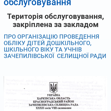
обслуговування
Територія обслуговування,
закріплена за закладом
ПРО ОРГАНІЗАЦІЮ ПРОВЕДЕННЯ
ОБЛІКУ ДІТЕЙ ДОШКІЛЬНОГО,
ШКІЛЬНОГО ВІКУ ТА УЧНІВ
ЗАЧЕПИЛІВСЬКОЇ СЕЛИЩНОЇ РАДИ