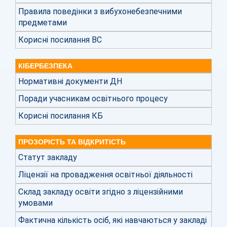
Правила поведінки з вибухонебезпечними
предметами
Корисні посилання ВС
КІБЕРБЕЗПЕКА
Нормативні документи ДН
Поради учасникам освітнього процесу
Корисні посилання КБ
ПРОЗОРІСТЬ ТА ВІДКРИТІСТЬ
Статут закладу
Ліцензії на провадження освітньої діяльності
Склад закладу освіти згідно з ліцензійними
умовами
Фактична кількість осіб, які навчаються у закладі